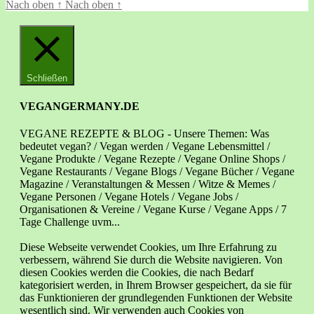
Nach oben
↑
Nach oben
↑
Schließen
VEGANGERMANY.DE
VEGANE REZEPTE & BLOG - Unsere Themen: Was
bedeutet vegan? / Vegan werden / Vegane Lebensmittel /
Vegane Produkte / Vegane Rezepte / Vegane Online Shops /
Vegane Restaurants / Vegane Blogs / Vegane Bücher / Vegane
Magazine / Veranstaltungen & Messen / Witze & Memes /
Vegane Personen / Vegane Hotels / Vegane Jobs /
Organisationen & Vereine / Vegane Kurse / Vegane Apps / 7
Tage Challenge uvm...
Diese Webseite verwendet Cookies, um Ihre Erfahrung zu
verbessern, während Sie durch die Website navigieren. Von
diesen Cookies werden die Cookies, die nach Bedarf
kategorisiert werden, in Ihrem Browser gespeichert, da sie für
das Funktionieren der grundlegenden Funktionen der Website
wesentlich sind. Wir verwenden auch Cookies von