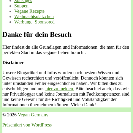
Sonstiges
Suppen
Vegane Rezepte
Weihnachtsplätzchen
Werbung | Sponsored
Danke für dein Besuch
Hier findest du alle Grundlagen und Informationen, die man für den
perfekten Start in das vegane Leben braucht.
Disclaimer
Unsere Blogartikel und Infos wurden nach bestem Wissen und
Gewissen recherchiert und veröffentlicht. Dennoch könnten sich
unter umständen Fehler eingeschlichen haben. Wir bitten dies zu
entschuldigen und uns
hier zu melden.
Bitte beachtet auch, dass wir
nur Privatblogger und keine Journalisten mit Fachkompetenzen sind
und keine Gewähr für die Richtigkeit und Vollständigkeit der
Informationen übernehmen können. Vielen Dank!
© 2026
Vegan Germany
Präsentiert von WordPress