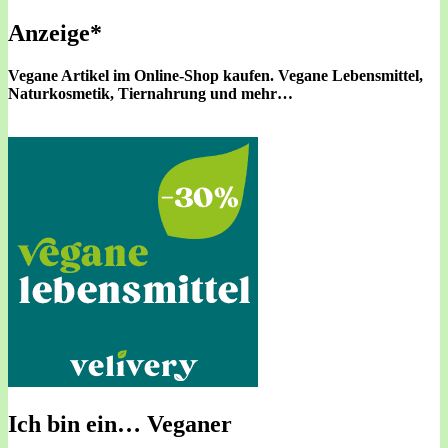
Anzeige*
Vegane Artikel im Online-Shop kaufen.
Vegane Lebensmittel,
Naturkosmetik, Tiernahrung und mehr…
Ich bin ein… Veganer