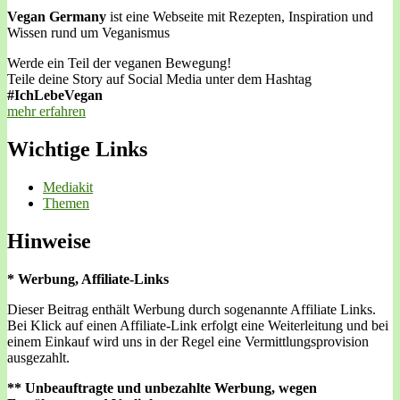
Vegan Germany
ist eine Webseite mit Rezepten, Inspiration und
Wissen rund um Veganismus
Werde ein Teil der veganen Bewegung!
Teile deine Story auf Social Media unter dem Hashtag
#IchLebeVegan
mehr erfahren
Wichtige Links
Mediakit
Themen
Hinweise
* Werbung, Affiliate-Links
Dieser Beitrag enthält Werbung durch sogenannte Affiliate Links.
Bei Klick auf einen Affiliate-Link erfolgt eine Weiterleitung und bei
einem Einkauf wird uns in der Regel eine Vermittlungsprovision
ausgezahlt.
** Unbeauftragte und unbezahlte Werbung, wegen