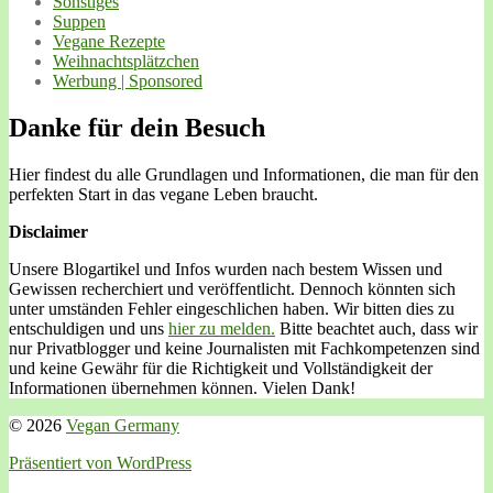
Sonstiges
Suppen
Vegane Rezepte
Weihnachtsplätzchen
Werbung | Sponsored
Danke für dein Besuch
Hier findest du alle Grundlagen und Informationen, die man für den
perfekten Start in das vegane Leben braucht.
Disclaimer
Unsere Blogartikel und Infos wurden nach bestem Wissen und
Gewissen recherchiert und veröffentlicht. Dennoch könnten sich
unter umständen Fehler eingeschlichen haben. Wir bitten dies zu
entschuldigen und uns
hier zu melden.
Bitte beachtet auch, dass wir
nur Privatblogger und keine Journalisten mit Fachkompetenzen sind
und keine Gewähr für die Richtigkeit und Vollständigkeit der
Informationen übernehmen können. Vielen Dank!
© 2026
Vegan Germany
Präsentiert von WordPress