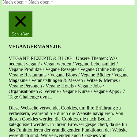
Nach oben
↑
Nach oben
↑
Schließen
VEGANGERMANY.DE
VEGANE REZEPTE & BLOG - Unsere Themen: Was
bedeutet vegan? / Vegan werden / Vegane Lebensmittel /
Vegane Produkte / Vegane Rezepte / Vegane Online Shops /
Vegane Restaurants / Vegane Blogs / Vegane Bücher / Vegane
Magazine / Veranstaltungen & Messen / Witze & Memes /
Vegane Personen / Vegane Hotels / Vegane Jobs /
Organisationen & Vereine / Vegane Kurse / Vegane Apps / 7
Tage Challenge uvm...
Diese Webseite verwendet Cookies, um Ihre Erfahrung zu
verbessern, während Sie durch die Website navigieren. Von
diesen Cookies werden die Cookies, die nach Bedarf
kategorisiert werden, in Ihrem Browser gespeichert, da sie für
das Funktionieren der grundlegenden Funktionen der Website
wesentlich sind. Wir verwenden auch Cookies von