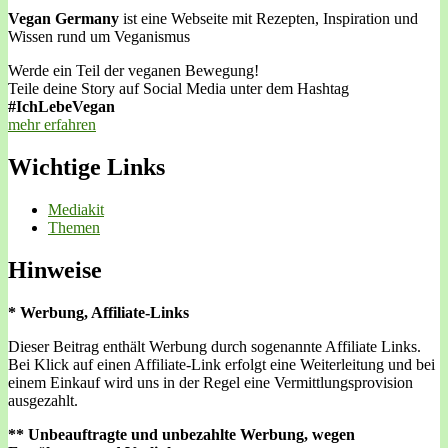
Vegan Germany
ist eine Webseite mit Rezepten, Inspiration und
Wissen rund um Veganismus
Werde ein Teil der veganen Bewegung!
Teile deine Story auf Social Media unter dem Hashtag
#IchLebeVegan
mehr erfahren
Wichtige Links
Mediakit
Themen
Hinweise
* Werbung, Affiliate-Links
Dieser Beitrag enthält Werbung durch sogenannte Affiliate Links.
Bei Klick auf einen Affiliate-Link erfolgt eine Weiterleitung und bei
einem Einkauf wird uns in der Regel eine Vermittlungsprovision
ausgezahlt.
** Unbeauftragte und unbezahlte Werbung, wegen