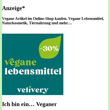
Anzeige*
Vegane Artikel im Online-Shop kaufen.
Vegane Lebensmittel,
Naturkosmetik, Tiernahrung und mehr…
Ich bin ein… Veganer