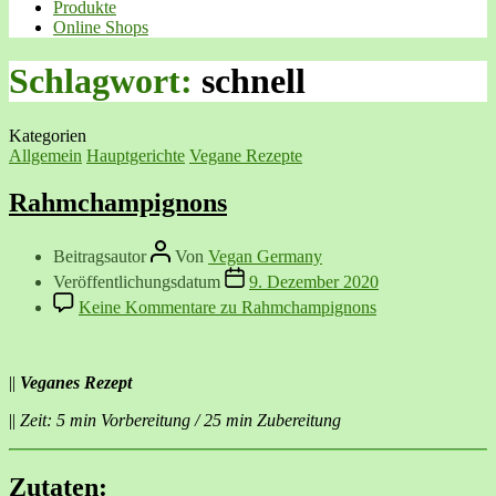
Produkte
Online Shops
Schlagwort:
schnell
Kategorien
Allgemein
Hauptgerichte
Vegane Rezepte
Rahmchampignons
Beitragsautor
Von
Vegan Germany
Veröffentlichungsdatum
9. Dezember 2020
Keine Kommentare
zu Rahmchampignons
||
Veganes Rezept
||
Zeit: 5 min Vorbereitung / 25 min Zubereitung
Zutaten: