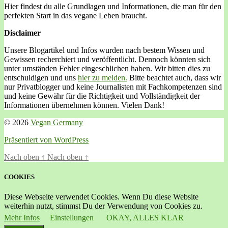
Hier findest du alle Grundlagen und Informationen, die man für den
perfekten Start in das vegane Leben braucht.
Disclaimer
Unsere Blogartikel und Infos wurden nach bestem Wissen und
Gewissen recherchiert und veröffentlicht. Dennoch könnten sich
unter umständen Fehler eingeschlichen haben. Wir bitten dies zu
entschuldigen und uns
hier zu melden.
Bitte beachtet auch, dass wir
nur Privatblogger und keine Journalisten mit Fachkompetenzen sind
und keine Gewähr für die Richtigkeit und Vollständigkeit der
Informationen übernehmen können. Vielen Dank!
© 2026
Vegan Germany
Präsentiert von WordPress
Nach oben
↑
Nach oben
↑
COOKIES
Diese Webseite verwendet Cookies. Wenn Du diese Website
weiterhin nutzt, stimmst Du der Verwendung von Cookies zu.
Mehr Infos
Einstellungen
OKAY, ALLES KLAR