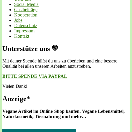
Social Media
Gastbeiträge
Kooperation
Jobs
Datenschutz
Impressum
Kontakt
Unterstütze uns 💚
Mit deiner Spende hilfst du uns zu überleben und eine bessere
Qualität bei allen unseren Arbeiten anzustreben.
BITTE SPENDE VIA PAYPAL
Vielen Dank!
Anzeige*
Vegane Artikel im Online-Shop kaufen.
Vegane Lebensmittel,
Naturkosmetik, Tiernahrung und mehr…