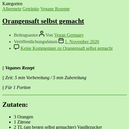
Kategorien
Allgemein
Getränke
Vegane Rezepte
Orangensaft selbst gemacht
Beitragsautor
Von
Vegan Germany
Veröffentlichungsdatum
1. November 2020
Keine Kommentare
zu Orangensaft selbst gemacht
||
Veganes Rezept
||
Zeit: 5 min Vorbereitung / 5 min Zubereitung
||
Für 1 Portion
Zutaten:
3 Orangen
1 Zitrone
2 TL (am besten selbst gemachter) Vanillezucker