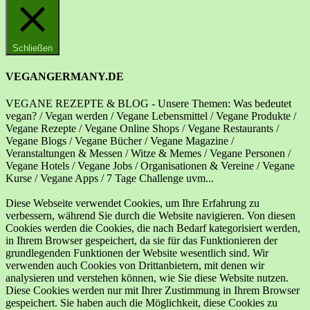
Schließen
VEGANGERMANY.DE
VEGANE REZEPTE & BLOG - Unsere Themen: Was bedeutet
vegan? / Vegan werden / Vegane Lebensmittel / Vegane Produkte /
Vegane Rezepte / Vegane Online Shops / Vegane Restaurants /
Vegane Blogs / Vegane Bücher / Vegane Magazine /
Veranstaltungen & Messen / Witze & Memes / Vegane Personen /
Vegane Hotels / Vegane Jobs / Organisationen & Vereine / Vegane
Kurse / Vegane Apps / 7 Tage Challenge uvm...
Diese Webseite verwendet Cookies, um Ihre Erfahrung zu
verbessern, während Sie durch die Website navigieren. Von diesen
Cookies werden die Cookies, die nach Bedarf kategorisiert werden,
in Ihrem Browser gespeichert, da sie für das Funktionieren der
grundlegenden Funktionen der Website wesentlich sind. Wir
verwenden auch Cookies von Drittanbietern, mit denen wir
analysieren und verstehen können, wie Sie diese Website nutzen.
Diese Cookies werden nur mit Ihrer Zustimmung in Ihrem Browser
gespeichert. Sie haben auch die Möglichkeit, diese Cookies zu