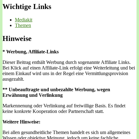
Wichtige Links
Mediakit
Themen
Hinweise
* Werbung, Affiliate-Links
Dieser Beitrag enthält Werbung durch sogenannte Affiliate Links.
Bei Klick auf einen Affiliate-Link erfolgt eine Weiterleitung und bei
einem Einkauf wird uns in der Regel eine Vermittlungsprovision
ausgezahlt.
** Unbeauftragte und unbezahlte Werbung, wegen
Erwähnung und Verlinkung
Markennenung oder Verlinkung auf freiwillige Basis. Es findet
keine konkrete Kooperation oder Partnerschaft statt.
Weitere Hinweise:
Bei allen gesundheitliche Themen handelt es sich um allgemeines
Wissen oder objektive Meinung, jedoch um keine fachliche