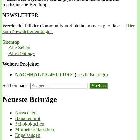
medizinische Beratung.
NEWSLETTER
Werde ein Teil der Community und bleibe immer up to date…
Hier
zum Newsletter eintragen
Sitemap
—
Alle Seiten
—
Alle Beiträge
Weitere Projekte:
NACHHALTIG4FUTURE
(
Letzte Beiträge
)
Suchen nach:
Neueste Beiträge
Nussecken
Bananenbrot
Schokokuchen
Mürbeteigplätzchen
Engelsaugen