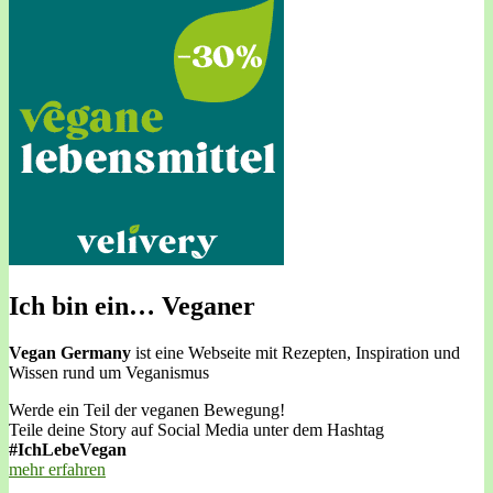
Ich bin ein… Veganer
Vegan Germany
ist eine Webseite mit Rezepten, Inspiration und
Wissen rund um Veganismus
Werde ein Teil der veganen Bewegung!
Teile deine Story auf Social Media unter dem Hashtag
#IchLebeVegan
mehr erfahren