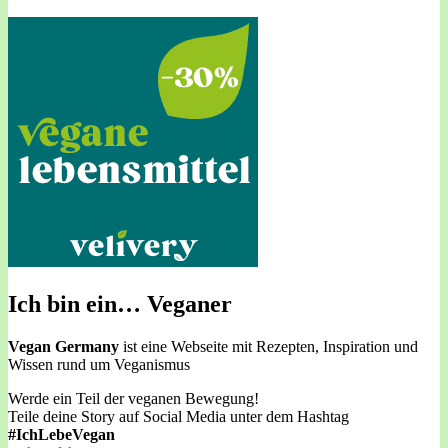
Ich bin ein… Veganer
Vegan Germany
ist eine Webseite mit Rezepten, Inspiration und
Wissen rund um Veganismus
Werde ein Teil der veganen Bewegung!
Teile deine Story auf Social Media unter dem Hashtag
#IchLebeVegan