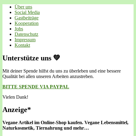
Über uns
Social Media
Gastbeiträge
Kooperation
Jobs
Datenschutz
Impressum
Kontakt
Unterstütze uns 💚
Mit deiner Spende hilfst du uns zu überleben und eine bessere
Qualität bei allen unseren Arbeiten anzustreben.
BITTE SPENDE VIA PAYPAL
Vielen Dank!
Anzeige*
Vegane Artikel im Online-Shop kaufen.
Vegane Lebensmittel,
Naturkosmetik, Tiernahrung und mehr…