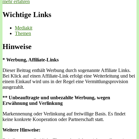
mehr erfahren
Wichtige Links
Mediakit
Themen
Hinweise
* Werbung, Affiliate-Links
Dieser Beitrag enthält Werbung durch sogenannte Affiliate Links.
Bei Klick auf einen Affiliate-Link erfolgt eine Weiterleitung und bei
einem Einkauf wird uns in der Regel eine Vermittlungsprovision
ausgezahlt.
** Unbeauftragte und unbezahlte Werbung, wegen
Erwähnung und Verlinkung
Markennenung oder Verlinkung auf freiwillige Basis. Es findet
keine konkrete Kooperation oder Partnerschaft statt.
Weitere Hinweise: