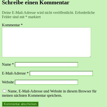
Schreibe einen Kommentar
Deine E-Mail-Adresse wird nicht veröffentlicht.
Erforderliche
Felder sind mit
*
markiert
Kommentar
*
Name
*
E-Mail-Adresse
*
Website
Name, E-Mail-Adresse und Website in diesem Browser für
meinen nächsten Kommentar speichern.