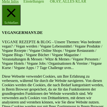
Mehr Infos
Einstellungen
OKAY, ALLES KLAR
Schließen
VEGANGERMANY.DE
VEGANE REZEPTE & BLOG - Unsere Themen: Was bedeutet
vegan? / Vegan werden / Vegane Lebensmittel / Vegane Produkte /
Vegane Rezepte / Vegane Online Shops / Vegane Restaurants /
Vegane Blogs / Vegane Bücher / Vegane Magazine /
Veranstaltungen & Messen / Witze & Memes / Vegane Personen /
Vegane Hotels / Vegane Jobs / Organisationen & Vereine / Vegane
Kurse / Vegane Apps / 7 Tage Challenge uvm...
Diese Webseite verwendet Cookies, um Ihre Erfahrung zu
verbessern, während Sie durch die Website navigieren. Von diesen
Cookies werden die Cookies, die nach Bedarf kategorisiert werden,
in Ihrem Browser gespeichert, da sie für das Funktionieren der
grundlegenden Funktionen der Website wesentlich sind. Wir
verwenden auch Cookies von Drittanbietern, mit denen wir
analysieren und verstehen können, wie Sie diese Website nutzen.
Diese Cookies werden nur mit Ihrer Zustimmung in Ihrem Browser