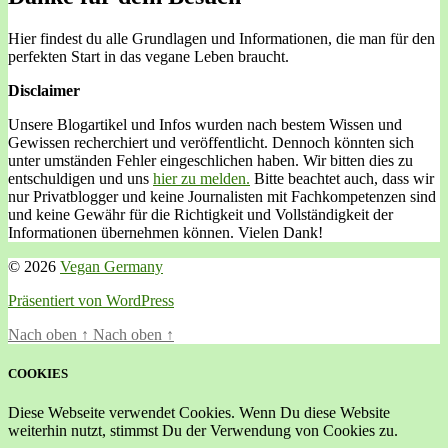
Hier findest du alle Grundlagen und Informationen, die man für den
perfekten Start in das vegane Leben braucht.
Disclaimer
Unsere Blogartikel und Infos wurden nach bestem Wissen und
Gewissen recherchiert und veröffentlicht. Dennoch könnten sich
unter umständen Fehler eingeschlichen haben. Wir bitten dies zu
entschuldigen und uns
hier zu melden.
Bitte beachtet auch, dass wir
nur Privatblogger und keine Journalisten mit Fachkompetenzen sind
und keine Gewähr für die Richtigkeit und Vollständigkeit der
Informationen übernehmen können. Vielen Dank!
© 2026
Vegan Germany
Präsentiert von WordPress
Nach oben
↑
Nach oben
↑
COOKIES
Diese Webseite verwendet Cookies. Wenn Du diese Website
weiterhin nutzt, stimmst Du der Verwendung von Cookies zu.