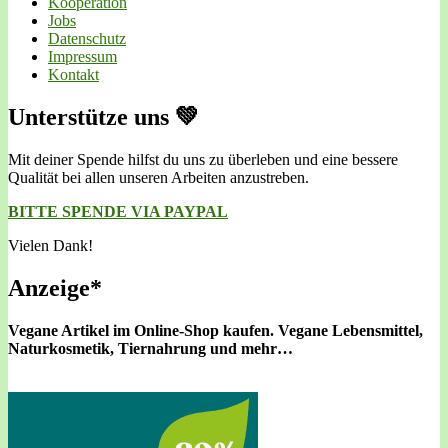
Kooperation
Jobs
Datenschutz
Impressum
Kontakt
Unterstütze uns 💚
Mit deiner Spende hilfst du uns zu überleben und eine bessere
Qualität bei allen unseren Arbeiten anzustreben.
BITTE SPENDE VIA PAYPAL
Vielen Dank!
Anzeige*
Vegane Artikel im Online-Shop kaufen.
Vegane Lebensmittel,
Naturkosmetik, Tiernahrung und mehr…