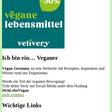
Ich bin ein… Veganer
Vegan Germany
ist eine Webseite mit Rezepten, Inspiration und
Wissen rund um Veganismus
Werde ein Teil der veganen Bewegung!
Teile deine Story auf Social Media unter dem Hashtag
#IchLebeVegan
mehr erfahren
Wichtige Links