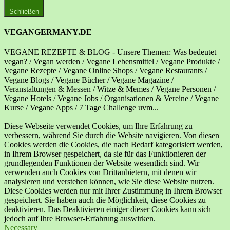
Schließen
VEGANGERMANY.DE
VEGANE REZEPTE & BLOG - Unsere Themen: Was bedeutet
vegan? / Vegan werden / Vegane Lebensmittel / Vegane Produkte /
Vegane Rezepte / Vegane Online Shops / Vegane Restaurants /
Vegane Blogs / Vegane Bücher / Vegane Magazine /
Veranstaltungen & Messen / Witze & Memes / Vegane Personen /
Vegane Hotels / Vegane Jobs / Organisationen & Vereine / Vegane
Kurse / Vegane Apps / 7 Tage Challenge uvm...
Diese Webseite verwendet Cookies, um Ihre Erfahrung zu
verbessern, während Sie durch die Website navigieren. Von diesen
Cookies werden die Cookies, die nach Bedarf kategorisiert werden,
in Ihrem Browser gespeichert, da sie für das Funktionieren der
grundlegenden Funktionen der Website wesentlich sind. Wir
verwenden auch Cookies von Drittanbietern, mit denen wir
analysieren und verstehen können, wie Sie diese Website nutzen.
Diese Cookies werden nur mit Ihrer Zustimmung in Ihrem Browser
gespeichert. Sie haben auch die Möglichkeit, diese Cookies zu
deaktivieren. Das Deaktivieren einiger dieser Cookies kann sich
jedoch auf Ihre Browser-Erfahrung auswirken.
Necessary