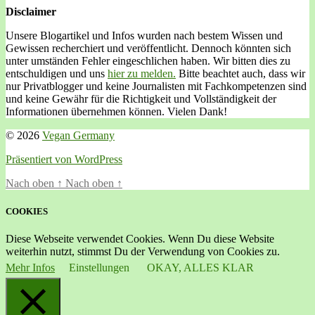
Disclaimer
Unsere Blogartikel und Infos wurden nach bestem Wissen und
Gewissen recherchiert und veröffentlicht. Dennoch könnten sich
unter umständen Fehler eingeschlichen haben. Wir bitten dies zu
entschuldigen und uns
hier zu melden.
Bitte beachtet auch, dass wir
nur Privatblogger und keine Journalisten mit Fachkompetenzen sind
und keine Gewähr für die Richtigkeit und Vollständigkeit der
Informationen übernehmen können. Vielen Dank!
© 2026
Vegan Germany
Präsentiert von WordPress
Nach oben
↑
Nach oben
↑
COOKIES
Diese Webseite verwendet Cookies. Wenn Du diese Website
weiterhin nutzt, stimmst Du der Verwendung von Cookies zu.
Mehr Infos
Einstellungen
OKAY, ALLES KLAR