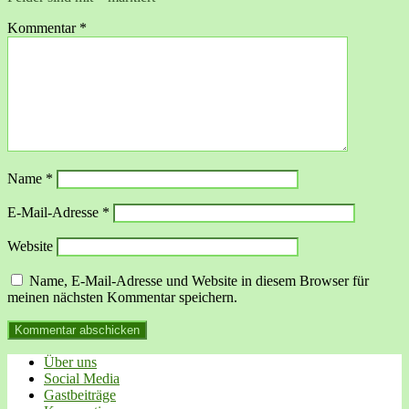
Kommentar
*
Name
*
E-Mail-Adresse
*
Website
Name, E-Mail-Adresse und Website in diesem Browser für
meinen nächsten Kommentar speichern.
Über uns
Social Media
Gastbeiträge