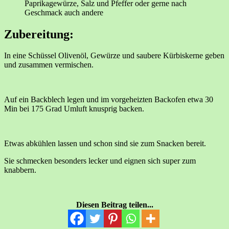
Paprikagewürze, Salz und Pfeffer oder gerne nach
Geschmack auch andere
Zubereitung:
In eine Schüssel Olivenöl, Gewürze und saubere Kürbiskerne geben
und zusammen vermischen.
Auf ein Backblech legen und im vorgeheizten Backofen etwa 30
Min bei 175 Grad Umluft knusprig backen.
Etwas abkühlen lassen und schon sind sie zum Snacken bereit.
Sie schmecken besonders lecker und eignen sich super zum
knabbern.
Diesen Beitrag teilen...