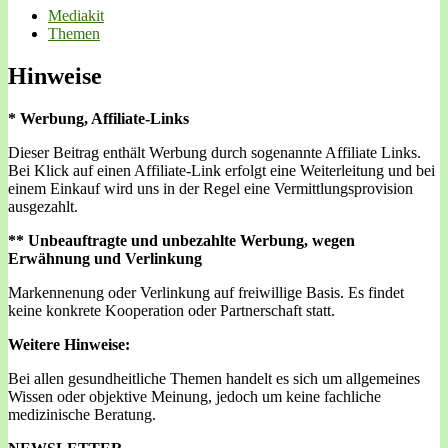
Mediakit
Themen
Hinweise
* Werbung, Affiliate-Links
Dieser Beitrag enthält Werbung durch sogenannte Affiliate Links.
Bei Klick auf einen Affiliate-Link erfolgt eine Weiterleitung und bei
einem Einkauf wird uns in der Regel eine Vermittlungsprovision
ausgezahlt.
** Unbeauftragte und unbezahlte Werbung, wegen
Erwähnung und Verlinkung
Markennenung oder Verlinkung auf freiwillige Basis. Es findet
keine konkrete Kooperation oder Partnerschaft statt.
Weitere Hinweise:
Bei allen gesundheitliche Themen handelt es sich um allgemeines
Wissen oder objektive Meinung, jedoch um keine fachliche
medizinische Beratung.