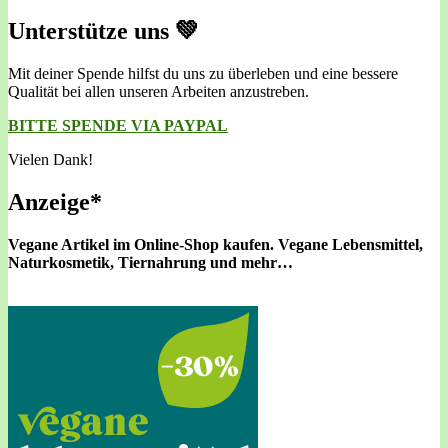
Unterstütze uns 💚
Mit deiner Spende hilfst du uns zu überleben und eine bessere
Qualität bei allen unseren Arbeiten anzustreben.
BITTE SPENDE VIA PAYPAL
Vielen Dank!
Anzeige*
Vegane Artikel im Online-Shop kaufen.
Vegane Lebensmittel,
Naturkosmetik, Tiernahrung und mehr…