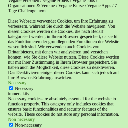
Vegane Personen / Vegane Hotels / Vegane Jobs /
Organisationen & Vereine / Vegane Kurse / Vegane Apps / 7
Tage Challenge uvm...
Diese Webseite verwendet Cookies, um Ihre Erfahrung zu
verbessern, während Sie durch die Website navigieren. Von
diesen Cookies werden die Cookies, die nach Bedarf
kategorisiert werden, in Ihrem Browser gespeichert, da sie für
das Funktionieren der grundlegenden Funktionen der Website
wesentlich sind. Wir verwenden auch Cookies von
Drittanbietern, mit denen wir analysieren und verstehen
können, wie Sie diese Website nutzen. Diese Cookies werden
nur mit Ihrer Zustimmung in Ihrem Browser gespeichert. Sie
haben auch die Möglichkeit, diese Cookies zu deaktivieren.
Das Deaktivieren einiger dieser Cookies kann sich jedoch auf
Ihre Browser-Erfahrung auswirken.
Necessary
Necessary
immer aktiv
Necessary cookies are absolutely essential for the website to
function properly. This category only includes cookies that
ensures basic functionalities and security features of the
website. These cookies do not store any personal information.
Non-necessary
Non-necessary