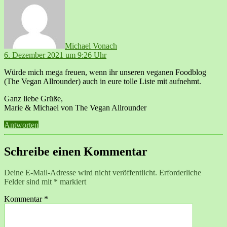
Michael Vonach
6. Dezember 2021 um 9:26 Uhr
Würde mich mega freuen, wenn ihr unseren veganen Foodblog
(The Vegan Allrounder) auch in eure tolle Liste mit aufnehmt.
Ganz liebe Grüße,
Marie & Michael von The Vegan Allrounder
Antworten
Schreibe einen Kommentar
Deine E-Mail-Adresse wird nicht veröffentlicht.
Erforderliche
Felder sind mit
*
markiert
Kommentar
*