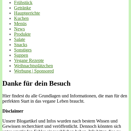
Frühstück
Getränke
Hauptgerichte
Kuchen
Menüs
News
Produkte
Salate
Snacks
Sonstiges
Suppen
Vegane Rezepte
Weihnachtsplätzchen
Werbung | Sponsored
Danke für dein Besuch
Hier findest du alle Grundlagen und Informationen, die man für den
perfekten Start in das vegane Leben braucht.
Disclaimer
Unsere Blogartikel und Infos wurden nach bestem Wissen und
Gewissen recherchiert und veröffentlicht. Dennoch könnten sich