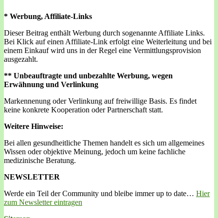
* Werbung, Affiliate-Links
Dieser Beitrag enthält Werbung durch sogenannte Affiliate Links.
Bei Klick auf einen Affiliate-Link erfolgt eine Weiterleitung und bei
einem Einkauf wird uns in der Regel eine Vermittlungsprovision
ausgezahlt.
** Unbeauftragte und unbezahlte Werbung, wegen
Erwähnung und Verlinkung
Markennenung oder Verlinkung auf freiwillige Basis. Es findet
keine konkrete Kooperation oder Partnerschaft statt.
Weitere Hinweise:
Bei allen gesundheitliche Themen handelt es sich um allgemeines
Wissen oder objektive Meinung, jedoch um keine fachliche
medizinische Beratung.
NEWSLETTER
Werde ein Teil der Community und bleibe immer up to date…
Hier
zum Newsletter eintragen