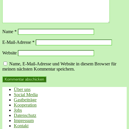
Name
*
E-Mail-Adresse
*
Website
Name, E-Mail-Adresse und Website in diesem Browser für
meinen nächsten Kommentar speichern.
Über uns
Social Media
Gastbeiträge
Kooperation
Jobs
Datenschutz
Impressum
Kontakt