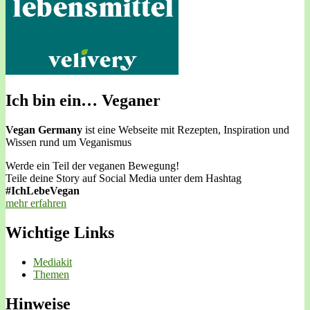
Ich bin ein… Veganer
Vegan Germany
ist eine Webseite mit Rezepten, Inspiration und
Wissen rund um Veganismus
Werde ein Teil der veganen Bewegung!
Teile deine Story auf Social Media unter dem Hashtag
#IchLebeVegan
mehr erfahren
Wichtige Links
Mediakit
Themen
Hinweise