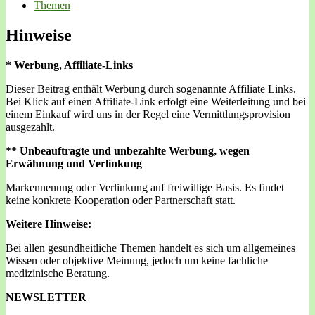
Themen
Hinweise
* Werbung, Affiliate-Links
Dieser Beitrag enthält Werbung durch sogenannte Affiliate Links.
Bei Klick auf einen Affiliate-Link erfolgt eine Weiterleitung und bei
einem Einkauf wird uns in der Regel eine Vermittlungsprovision
ausgezahlt.
** Unbeauftragte und unbezahlte Werbung, wegen
Erwähnung und Verlinkung
Markennenung oder Verlinkung auf freiwillige Basis. Es findet
keine konkrete Kooperation oder Partnerschaft statt.
Weitere Hinweise:
Bei allen gesundheitliche Themen handelt es sich um allgemeines
Wissen oder objektive Meinung, jedoch um keine fachliche
medizinische Beratung.
NEWSLETTER