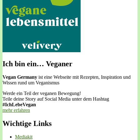
Ich bin ein… Veganer
Vegan Germany
ist eine Webseite mit Rezepten, Inspiration und
Wissen rund um Veganismus
Werde ein Teil der veganen Bewegung!
Teile deine Story auf Social Media unter dem Hashtag
#IchLebeVegan
mehr erfahren
Wichtige Links
Mediakit