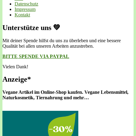
Datenschutz
Impressum
Kontakt
Unterstütze uns 💚
Mit deiner Spende hilfst du uns zu überleben und eine bessere
Qualität bei allen unseren Arbeiten anzustreben.
BITTE SPENDE VIA PAYPAL
Vielen Dank!
Anzeige*
Vegane Artikel im Online-Shop kaufen.
Vegane Lebensmittel,
Naturkosmetik, Tiernahrung und mehr…