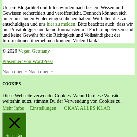
Unsere Blogartikel und Infos wurden nach bestem Wissen und
Gewissen recherchiert und veröffentlicht. Dennoch könnten sich
unter umständen Fehler eingeschlichen haben. Wir bitten dies zu
entschuldigen und uns
hier zu melden.
Bitte beachtet auch, dass wir
nur Privatblogger und keine Journalisten mit Fachkompetenzen sind
und keine Gewähr für die Richtigkeit und Vollständigkeit der
Informationen übernehmen können. Vielen Dank!
© 2026
Vegan Germany
Präsentiert von WordPress
Nach oben
↑
Nach oben
↑
COOKIES
Diese Webseite verwendet Cookies. Wenn Du diese Website
weiterhin nutzt, stimmst Du der Verwendung von Cookies zu.
Mehr Infos
Einstellungen
OKAY, ALLES KLAR
Schließen