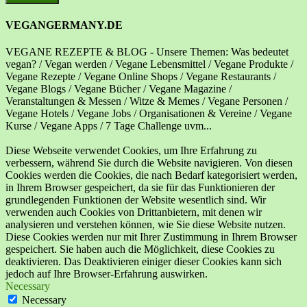
VEGANGERMANY.DE
VEGANE REZEPTE & BLOG - Unsere Themen: Was bedeutet
vegan? / Vegan werden / Vegane Lebensmittel / Vegane Produkte /
Vegane Rezepte / Vegane Online Shops / Vegane Restaurants /
Vegane Blogs / Vegane Bücher / Vegane Magazine /
Veranstaltungen & Messen / Witze & Memes / Vegane Personen /
Vegane Hotels / Vegane Jobs / Organisationen & Vereine / Vegane
Kurse / Vegane Apps / 7 Tage Challenge uvm...
Diese Webseite verwendet Cookies, um Ihre Erfahrung zu
verbessern, während Sie durch die Website navigieren. Von diesen
Cookies werden die Cookies, die nach Bedarf kategorisiert werden,
in Ihrem Browser gespeichert, da sie für das Funktionieren der
grundlegenden Funktionen der Website wesentlich sind. Wir
verwenden auch Cookies von Drittanbietern, mit denen wir
analysieren und verstehen können, wie Sie diese Website nutzen.
Diese Cookies werden nur mit Ihrer Zustimmung in Ihrem Browser
gespeichert. Sie haben auch die Möglichkeit, diese Cookies zu
deaktivieren. Das Deaktivieren einiger dieser Cookies kann sich
jedoch auf Ihre Browser-Erfahrung auswirken.
Necessary
Necessary