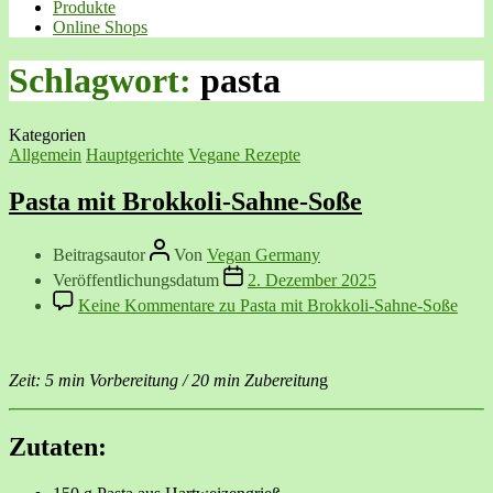
Produkte
Online Shops
Schlagwort:
pasta
Kategorien
Allgemein
Hauptgerichte
Vegane Rezepte
Pasta mit Brokkoli-Sahne-Soße
Beitragsautor
Von
Vegan Germany
Veröffentlichungsdatum
2. Dezember 2025
Keine Kommentare
zu Pasta mit Brokkoli-Sahne-Soße
Zeit: 5 min Vorbereitung / 20 min Zubereitun
g
Zutaten: