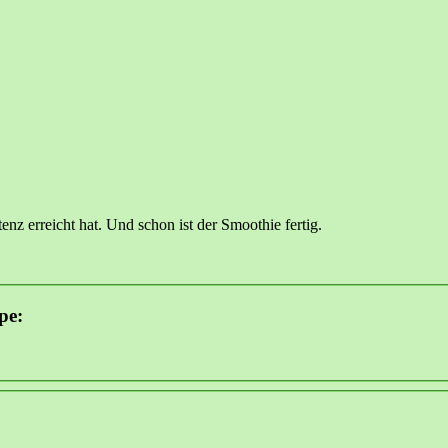
enz erreicht hat. Und schon ist der Smoothie fertig.
pe: