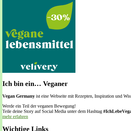
Ich bin ein… Veganer
Vegan Germany
ist eine Webseite mit Rezepten, Inspiration und W
Werde ein Teil der veganen Bewegung!
Teile deine Story auf Social Media unter dem Hashtag
#IchLebeVeg
mehr erfahren
Wichtige Links