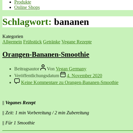
Produkte
Online Shops
Schlagwort:
bananen
Kategorien
Allgemein
Frühstück
Getränke
Vegane Rezepte
Orangen-Bananen-Smoothie
Beitragsautor
Von
Vegan Germany
Veröffentlichungsdatum
4. November 2020
Keine Kommentare
zu Orangen-Bananen-Smoothie
||
Veganes Rezept
||
Zeit: 1 min Vorbereitung / 2 min Zubereitung
||
Für 1 Smoothie