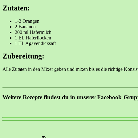
Zutaten:
1-2 Orangen
2 Bananen
200 ml Hafermilch
1 EL Haferflocken
1 TL Agavendicksaft
Zubereitung:
Alle Zutaten in den Mixer geben und mixen bis es die richtige Konsist
Weitere Rezepte findest du in unserer Facebook-Grup