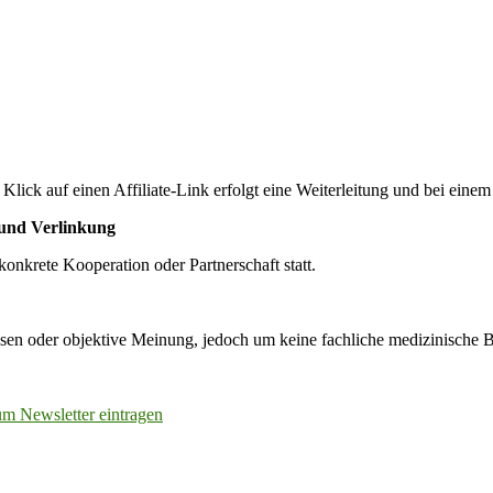
Klick auf einen Affiliate-Link erfolgt eine Weiterleitung und bei eine
und Verlinkung
konkrete Kooperation oder Partnerschaft statt.
ssen oder objektive Meinung, jedoch um keine fachliche medizinische 
um Newsletter eintragen