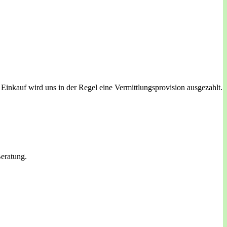
m Einkauf wird uns in der Regel eine Vermittlungsprovision ausgezahlt.
Beratung.