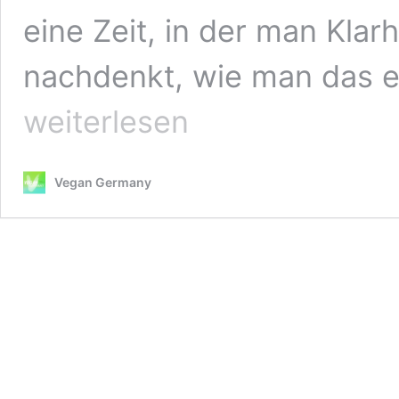
eine Zeit, in der man Klar
nachdenkt, wie man das e
weiterlesen
Vegan Germany